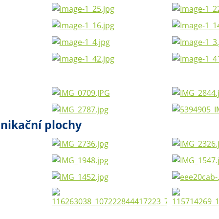
unikační plochy